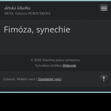
dětská lékařka
MUDr. Gabriela PEROUTKOVÁ
Fimóza, synechie
© 2016 Všechna práva vyhrazena.
Vytvořeno službou
Webnode
Zobrazit:
Mobilní verzi
|
Standardní verzi