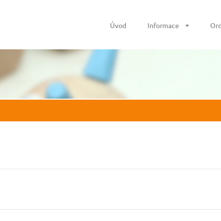
Úvod
Informace
Ord